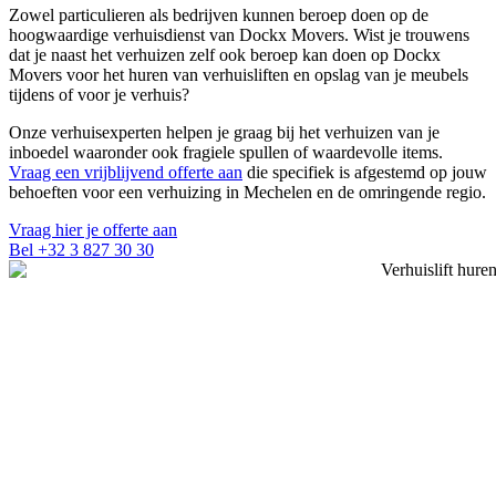
Zowel particulieren als bedrijven kunnen beroep doen op de
hoogwaardige verhuisdienst van Dockx Movers. Wist je trouwens
dat je naast het verhuizen zelf ook beroep kan doen op Dockx
Movers voor het huren van verhuisliften en opslag van je meubels
tijdens of voor je verhuis?
Onze verhuisexperten helpen je graag bij het verhuizen van je
inboedel waaronder ook fragiele spullen of waardevolle items.
Vraag een vrijblijvend offerte aan
die specifiek is afgestemd op jouw
behoeften voor een verhuizing in Mechelen en de omringende regio.
Vraag hier je offerte aan
Bel +32 3 827 30 30