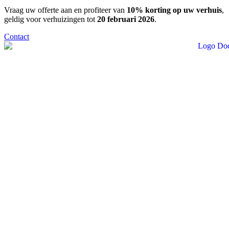
Vraag uw offerte aan en profiteer van
10% korting op uw verhuis
,
geldig voor verhuizingen tot
20 februari 2026
.
Contact