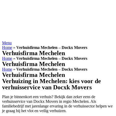
Menu
Home
»
Verhuisfirma Mechelen – Dockx Movers
Verhuisfirma Mechelen
Home
»
Verhuisfirma Mechelen – Dockx Movers
Verhuisfirma Mechelen
Home
»
Verhuisfirma Mechelen – Dockx Movers
Verhuisfirma Mechelen
Verhuizing in Mechelen: kies voor de
verhuisservice van Docxk Movers
Plan je binnenkort een verhuis? Bekijk dan zeker eens de
verhuisservice van Dockx Movers in regio Mechelen. Als
familiebedrijf met jarenlange ervaring in de verhuissector helpen we
je graag bij het vlot en veilig verhuizen.