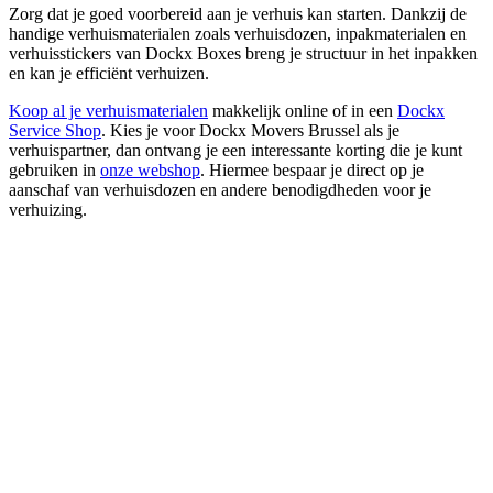
Zorg dat je goed voorbereid aan je verhuis kan starten. Dankzij de
handige verhuismaterialen zoals verhuisdozen, inpakmaterialen en
verhuisstickers van Dockx Boxes breng je structuur in het inpakken
en kan je efficiënt verhuizen.
Koop al je verhuismaterialen
makkelijk online of in een
Dockx
Service Shop
. Kies je voor Dockx Movers Brussel als je
verhuispartner, dan ontvang je een interessante korting die je kunt
gebruiken in
onze webshop
. Hiermee bespaar je direct op je
aanschaf van verhuisdozen en andere benodigdheden voor je
verhuizing.