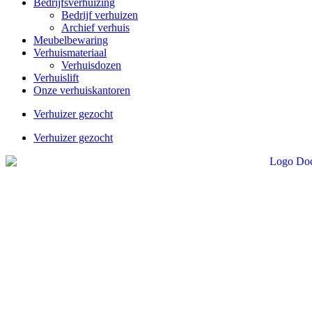
Bedrijfsverhuizing
Bedrijf verhuizen
Archief verhuis
Meubelbewaring
Verhuismateriaal
Verhuisdozen
Verhuislift
Onze verhuiskantoren
Verhuizer gezocht
Verhuizer gezocht