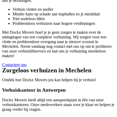
aan je bezittingen.
Verhuis vlotter en sneller
Minder kans op schade aan traphallen en je meubilair
Niet nodeloos tillen
Probleemloos verhuizen naar hogere verdiepingen
Met Dockx Movers hoef je je geen zorgen te maken over de
uitdagingen van een complexe verhuizing. Wij zorgen voor een
vlotte en probleemloze overgang naar je nieuwe woonst in
Mechelen. Neem vandaag nog contact met ons op om te profiteren
van onze verhuisliftservice en laat ons je verhuizing moeiteloos
maken!
Contacteer ons
Zorgeloos verhuizen in Mechelen
Ontdek hoe Dockx Movers jou kan helpen bij je verhuis!
Verhuiskantoor in Antwerpen
Dockx Movers biedt altijd een aanspreekpunt in één van onze
verhuiskantoren. Onze medewerkers staan voor je klaar en helpen je
graag verder bij vragen.