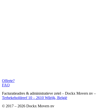
Offerte?
FAQ
Facturatieadres & administratieve zetel – Dockx Movers nv –
Terbekehofdreef 10 – 2610 Wilrijk, België
© 2017 – 2026 Dockx Movers nv