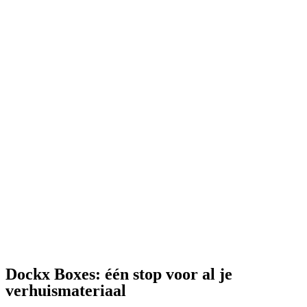
Dockx Boxes: één stop voor al je
verhuismateriaal