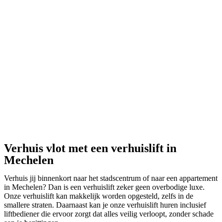
Verhuis vlot met een verhuislift in
Mechelen
Verhuis jij binnenkort naar het stadscentrum of naar een appartement
in Mechelen? Dan is een verhuislift zeker geen overbodige luxe.
Onze verhuislift kan makkelijk worden opgesteld, zelfs in de
smallere straten. Daarnaast kan je onze verhuislift huren inclusief
liftbediener die ervoor zorgt dat alles veilig verloopt, zonder schade