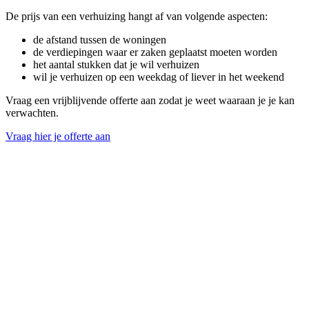
De prijs van een verhuizing hangt af van volgende aspecten:
de afstand tussen de woningen
de verdiepingen waar er zaken geplaatst moeten worden
het aantal stukken dat je wil verhuizen
wil je verhuizen op een weekdag of liever in het weekend
Vraag een vrijblijvende offerte aan zodat je weet waaraan je je kan
verwachten.
Vraag hier je offerte aan