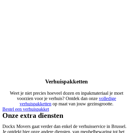
Verhuispakketten
Weet je niet precies hoeveel dozen en inpakmateriaal je moet
voorzien voor je verhuis? Ontdek dan onze
volledige
verhuispakketten
op maat van jouw gezinsgrootte.
Bestel een verhuispakket
Onze extra diensten
Dockx Movers gaat verder dan enkel de verhuisservice in Brussel.
Je ontdekt hier onze andere diensten, van meubelbewaring tot het